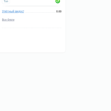
Топ
Улётный видос!
0.00
Все блоги