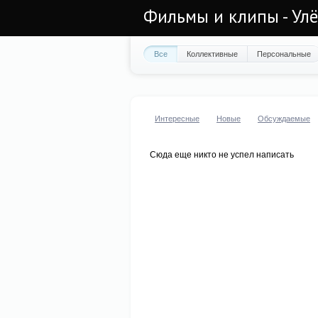
Фильмы и клипы - Ул
Все
Коллективные
Персональные
Интересные
Новые
Обсуждаемые
Сюда еще никто не успел написать