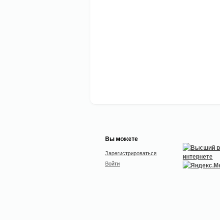
Вы можете
Зарегистрироваться
Войти