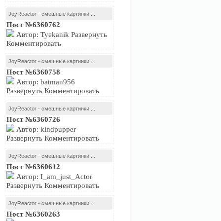
JoyReactor - смешные картинки ...
Пост №6360762
Автор: Tyekanik Развернуть
Комментировать
JoyReactor - смешные картинки ...
Пост №6360758
Автор: batman956
Развернуть Комментировать
JoyReactor - смешные картинки ...
Пост №6360726
Автор: kindpupper
Развернуть Комментировать
JoyReactor - смешные картинки ...
Пост №6360612
Автор: I_am_just_Actor
Развернуть Комментировать
JoyReactor - смешные картинки ...
Пост №6360263