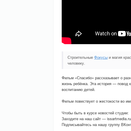
Строительные
Фокусы
и магия крас
человеку.
Фильм «Спасибо» рассказывает о разн
жизнь ребёнка. Эта история — повод 
воспитанию детей.
Фильм повествует о жестокости во им
Чтобы быть в курсе новостей студии:
Заходите на наш сайт — issartmedia.ru
Подписывайтесь на нашу группу ВКонта