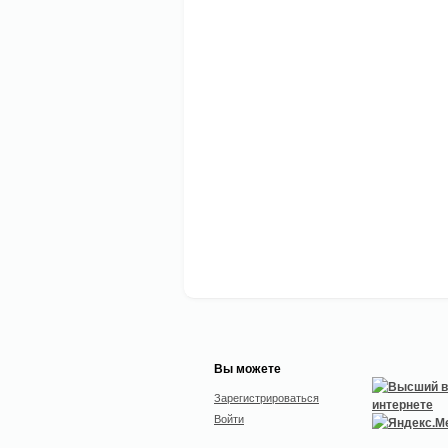
Вы можете
Зарегистрироваться
Войти