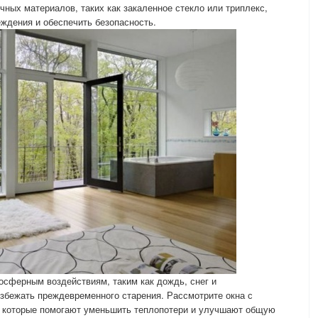
чных материалов, таких как закаленное стекло или триплекс,
ждения и обеспечить безопасность.
осферным воздействиям, таким как дождь, снег и
збежать преждевременного старения. Рассмотрите окна с
 которые помогают уменьшить теплопотери и улучшают общую