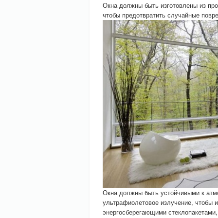
Окна должны быть изготовлены из про
чтобы предотвратить случайные повре
Окна должны быть устойчивыми к атм
ультрафиолетовое излучение, чтобы и
энергосберегающими стеклопакетами,